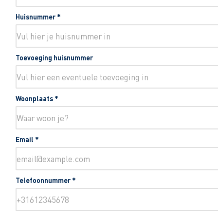
Huisnummer
*
Toevoeging huisnummer
Woonplaats
*
Email
*
Telefoonnummer
*