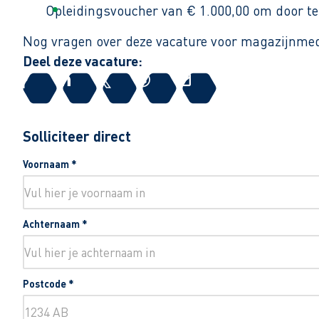
Opleidingsvoucher van € 1.000,00 om door te 
Nog vragen over deze vacature voor magazijnmed
Deel deze vacature:
Solliciteer direct
Voornaam
*
Achternaam
*
Postcode
*