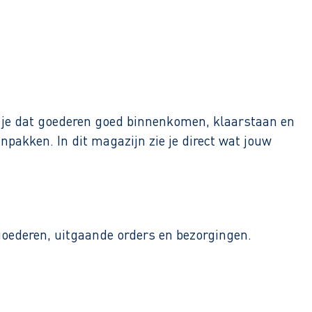
 je dat goederen goed binnenkomen, klaarstaan en
pakken. In dit magazijn zie je direct wat jouw
 goederen, uitgaande orders en bezorgingen.