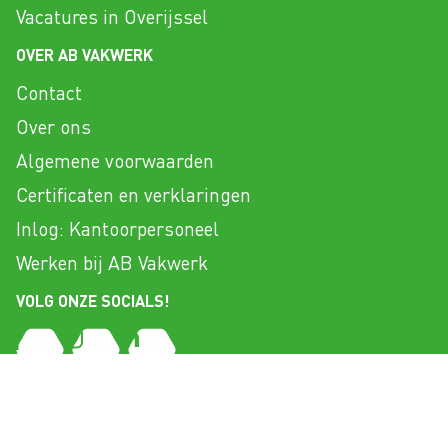
Vacatures in Overijssel
OVER AB VAKWERK
Contact
Over ons
Algemene voorwaarden
Certificaten en verklaringen
Inlog: Kantoorpersoneel
Werken bij AB Vakwerk
VOLG ONZE SOCIALS!