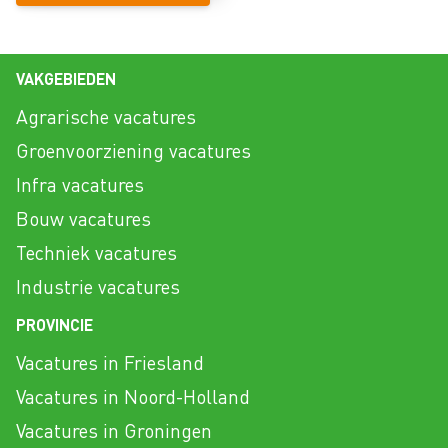
VAKGEBIEDEN
Agrarische vacatures
Groenvoorziening vacatures
Infra vacatures
Bouw vacatures
Techniek vacatures
Industrie vacatures
PROVINCIE
Vacatures in Friesland
Vacatures in Noord-Holland
Vacatures in Groningen