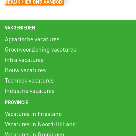
BEKIJK HIER ONS AANBOD!
VAKGEBIEDEN
Agrarische vacatures
Groenvoorziening vacatures
Infra vacatures
Bouw vacatures
Techniek vacatures
Industrie vacatures
PROVINCIE
Vacatures in Friesland
Vacatures in Noord-Holland
Vacatures in Groningen