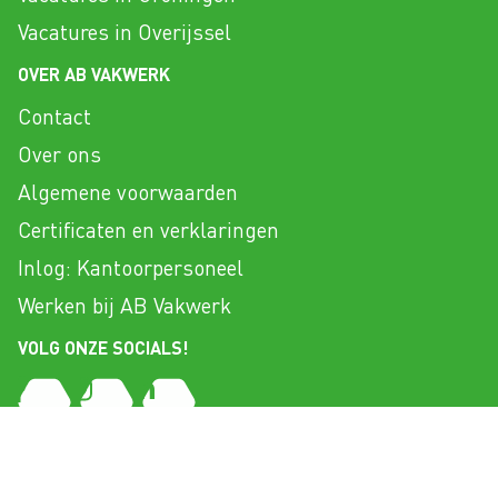
Vacatures in Overijssel
OVER AB VAKWERK
Contact
Over ons
Algemene voorwaarden
Certificaten en verklaringen
Inlog: Kantoorpersoneel
Werken bij AB Vakwerk
VOLG ONZE SOCIALS!