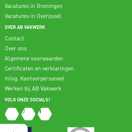
Vacatures in Groningen
Vacatures in Overijssel
OVER AB VAKWERK
Contact
Over ons
Algemene voorwaarden
Certificaten en verklaringen
Inlog: Kantoorpersoneel
Werken bij AB Vakwerk
VOLG ONZE SOCIALS!