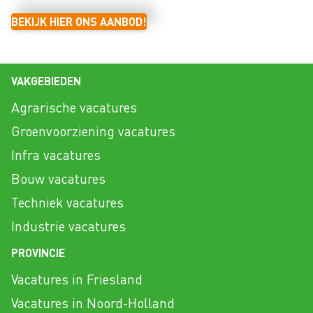
BEKIJK HIER ONS AANBOD!
VAKGEBIEDEN
Agrarische vacatures
Groenvoorziening vacatures
Infra vacatures
Bouw vacatures
Techniek vacatures
Industrie vacatures
PROVINCIE
Vacatures in Friesland
Vacatures in Noord-Holland