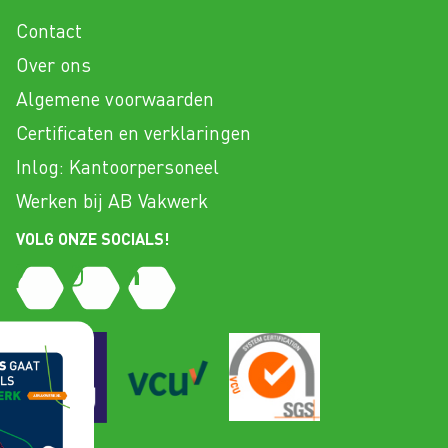
Contact
Over ons
Algemene voorwaarden
Certificaten en verklaringen
Inlog: Kantoorpersoneel
Werken bij AB Vakwerk
VOLG ONZE SOCIALS!