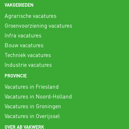
VAKGEBIEDEN
Agrarische vacatures
Groenvoorziening vacatures
Infra vacatures
Bouw vacatures
Techniek vacatures
Industrie vacatures
PROVINCIE
Vacatures in Friesland
Vacatures in Noord-Holland
Vacatures in Groningen
Vacatures in Overijssel
OVER AB VAKWERK