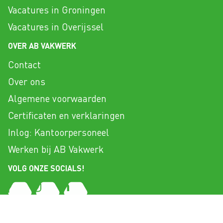
Vacatures in Groningen
Vacatures in Overijssel
OVER AB VAKWERK
Contact
Over ons
Algemene voorwaarden
Certificaten en verklaringen
Inlog: Kantoorpersoneel
Werken bij AB Vakwerk
VOLG ONZE SOCIALS!