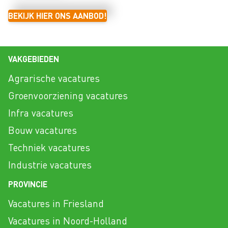
BEKIJK HIER ONS AANBOD!
VAKGEBIEDEN
Agrarische vacatures
Groenvoorziening vacatures
Infra vacatures
Bouw vacatures
Techniek vacatures
Industrie vacatures
PROVINCIE
Vacatures in Friesland
Vacatures in Noord-Holland