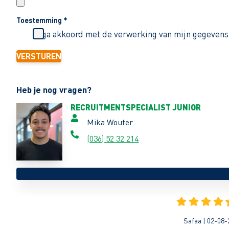
Toestemming
*
Ik ga akkoord met de verwerking van mijn gegevens
VERSTUREN
Heb je nog vragen?
RECRUITMENTSPECIALIST JUNIOR
Mika Wouter
(036) 52 32 214
Safaa | 02-08-