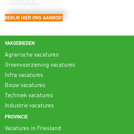
CURSUSSEN EN KORTE
OPLEIDINGEN
BEKIJK HIER ONS AANBOD!
VAKGEBIEDEN
Agrarische vacatures
Groenvoorziening vacatures
Infra vacatures
Bouw vacatures
Techniek vacatures
Industrie vacatures
PROVINCIE
Vacatures in Friesland