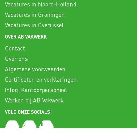
Vacatures in Noord-Holland
Vacatures in Groningen
Vacatures in Overijssel
OVER AB VAKWERK
Contact
Over ons
Algemene voorwaarden
Certificaten en verklaringen
Inlog: Kantoorpersoneel
Werken bij AB Vakwerk
VOLG ONZE SOCIALS!