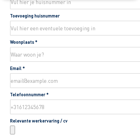
Toevoeging huisnummer
Woonplaats
*
Email
*
Telefoonnummer
*
Relevante werkervaring / cv