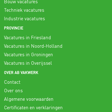
Bouw vacatures
Techniek vacatures
Industrie vacatures
PROVINCIE
Vacatures in Friesland
Vacatures in Noord-Holland
Vacatures in Groningen
Vacatures in Overijssel
OVER AB VAKWERK
Contact
Over ons
Algemene voorwaarden
Certificaten en verklaringen