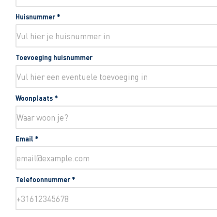
Huisnummer
*
Toevoeging huisnummer
Woonplaats
*
Email
*
Telefoonnummer
*