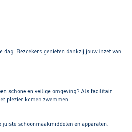
 dag. Bezoekers genieten dankzij jouw inzet van
en schone en veilige omgeving? Als facilitair
 met plezier komen zwemmen.
de juiste schoonmaakmiddelen en apparaten.