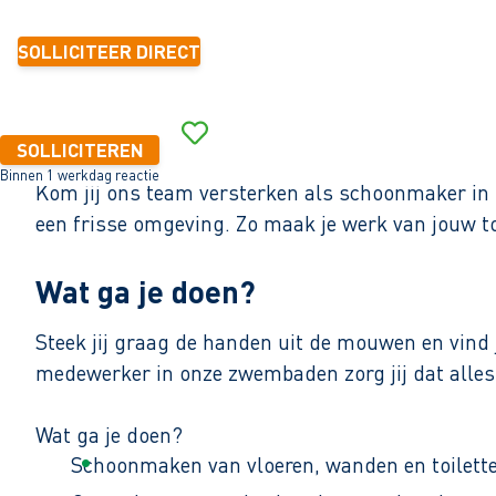
SOLLICITEER DIRECT
SOLLICITEREN
Binnen 1 werkdag reactie
Kom jij ons team versterken als schoonmaker in
een frisse omgeving. Zo maak je werk van jouw 
Wat ga je doen?
Steek jij graag de handen uit de mouwen en vind 
medewerker in onze zwembaden zorg jij dat alles
Wat ga je doen?
Schoonmaken van vloeren, wanden en toilette