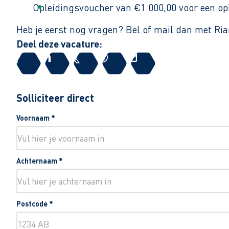
Opleidingsvoucher van €1.000,00 voor een op
Heb je eerst nog vragen? Bel of mail dan met R
Deel deze vacature:
Solliciteer direct
Voornaam
*
Achternaam
*
Postcode
*