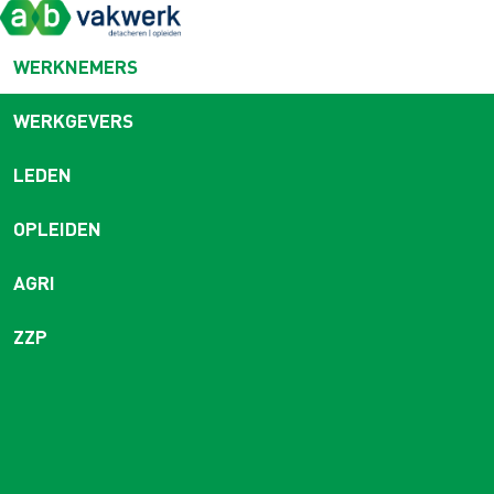
WERKNEMERS
WERKGEVERS
LEDEN
OPLEIDEN
AGRI
ZZP