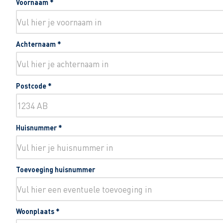
Voornaam
*
Achternaam
*
Postcode
*
Huisnummer
*
Toevoeging huisnummer
Woonplaats
*