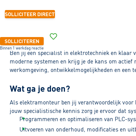
SOLLICITEER DIRECT
SOLLICITEREN
Binnen 1 werkdag reactie
Ben jij een specialist in elektrotechniek en klaa
moderne systemen en krijg je de kans om actief 
werkomgeving, ontwikkelmogelijkheden en een te
Wat ga je doen?
Als elektramonteur ben jij verantwoordelijk voor
jouw specialistische kennis zorg je ervoor dat 
Programmeren en optimaliseren van PLC-syst
Uitvoeren van onderhoud, modificaties en uit