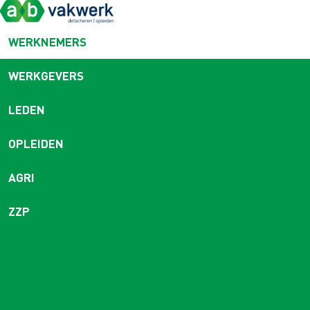
WERKNEMERS
WERKGEVERS
LEDEN
OPLEIDEN
AGRI
ZZP