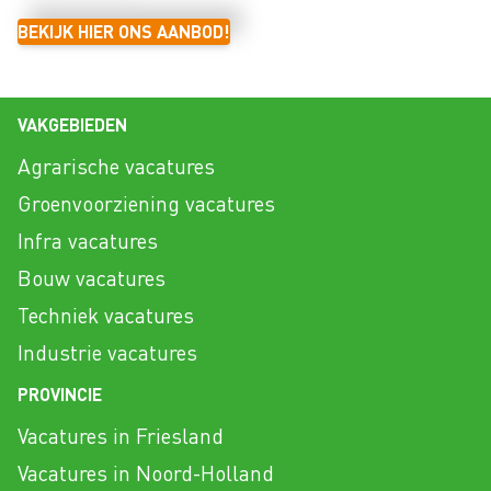
BEKIJK HIER ONS AANBOD!
VAKGEBIEDEN
Agrarische vacatures
Groenvoorziening vacatures
Infra vacatures
Bouw vacatures
Techniek vacatures
Industrie vacatures
PROVINCIE
Vacatures in Friesland
Vacatures in Noord-Holland