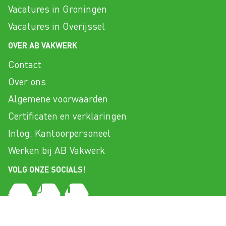
Vacatures in Groningen
Vacatures in Overijssel
OVER AB VAKWERK
Contact
Over ons
Algemene voorwaarden
Certificaten en verklaringen
Inlog: Kantoorpersoneel
Werken bij AB Vakwerk
VOLG ONZE SOCIALS!