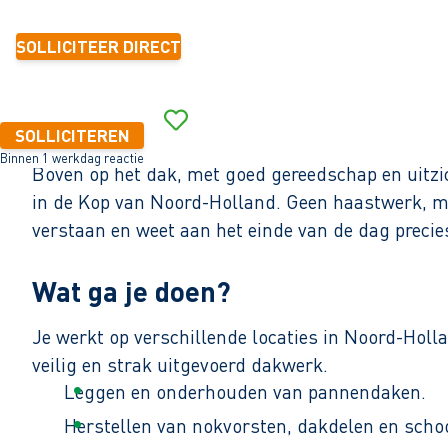
SOLLICITEER DIRECT
SOLLICITEREN
Binnen 1 werkdag reactie
Boven op het dak, met goed gereedschap en uitzi
in de Kop van Noord-Holland. Geen haastwerk, maa
verstaan en weet aan het einde van de dag preci
Wat ga je doen?
Je werkt op verschillende locaties in Noord-Hol
veilig en strak uitgevoerd dakwerk.
Leggen en onderhouden van pannendaken.
Herstellen van nokvorsten, dakdelen en scho