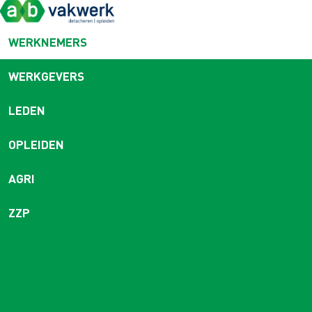
WERKNEMERS
WERKGEVERS
LEDEN
OPLEIDEN
AGRI
ZZP