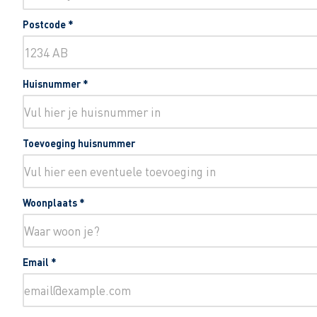
Postcode
*
Huisnummer
*
Toevoeging huisnummer
Woonplaats
*
Email
*