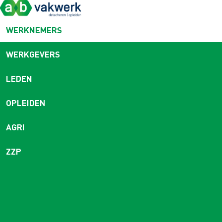
WERKNEMERS
WERKGEVERS
LEDEN
OPLEIDEN
AGRI
ZZP