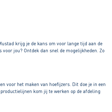
ustad krijg je de kans om voor lange tijd aan de
ans voor jou? Ontdek dan snel de mogelijkheden. Zo
 voor het maken van hoefijzers. Dit doe je in een
productielijnen kom jij te werken op de afdeling