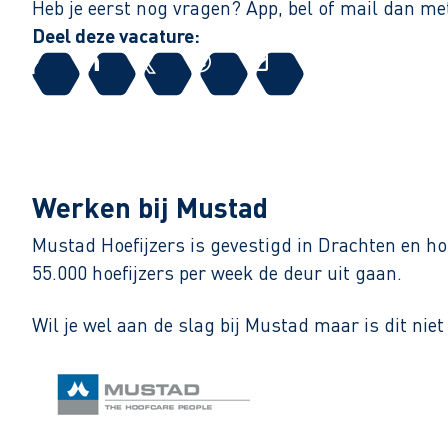
Heb je eerst nog vragen? App, bel of mail dan 
Deel deze vacature:
Werken bij Mustad
Mustad Hoefijzers is gevestigd in Drachten en ho
55.000 hoefijzers per week de deur uit gaan.
Wil je wel aan de slag bij Mustad maar is dit nie