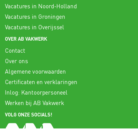
Vacatures in Noord-Holland
Vacatures in Groningen
Vacatures in Overijssel
OVER AB VAKWERK
Contact
Over ons
Algemene voorwaarden
Certificaten en verklaringen
Inlog: Kantoorpersoneel
Werken bij AB Vakwerk
VOLG ONZE SOCIALS!