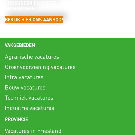
CURSUSSEN EN KORTE
OPLEIDINGEN
BEKIJK HIER ONS AANBOD!
VAKGEBIEDEN
Agrarische vacatures
Groenvoorziening vacatures
Infra vacatures
Bouw vacatures
Techniek vacatures
Industrie vacatures
PROVINCIE
Vacatures in Friesland