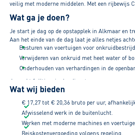
veilig met moderne middelen. Met een rijbewijs C
Wat ga je doen?
Je start je dag op de opstapplek in Alkmaar en tr
Aan het einde van de dag laat je alles netjes acht
Besturen van voertuigen voor onkruidbestrijd
Verwijderen van onkruid met heet water of b
Onderhouden van verhardingen in de openbar
Je werkt fulltime in dagdiensten.
Wat wij bieden
€ 17,27 tot € 20,36 bruto per uur, afhankelij
Afwisselend werk in de buitenlucht.
Werken met moderne machines en voertuige
Reiskostenvergoeding volgens regeling.