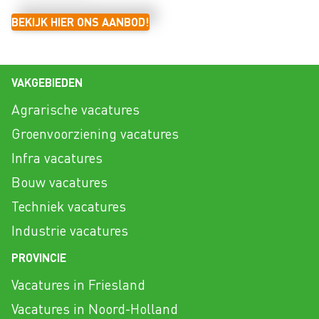
BEKIJK HIER ONS AANBOD!
VAKGEBIEDEN
Agrarische vacatures
Groenvoorziening vacatures
Infra vacatures
Bouw vacatures
Techniek vacatures
Industrie vacatures
PROVINCIE
Vacatures in Friesland
Vacatures in Noord-Holland