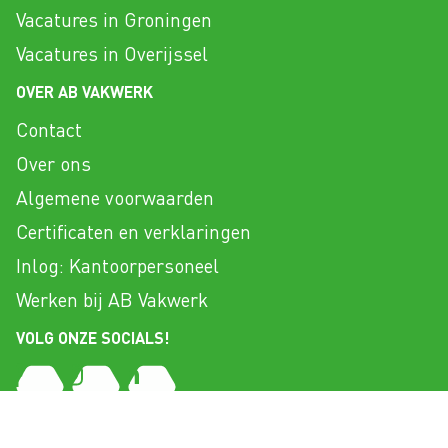
Vacatures in Groningen
Vacatures in Overijssel
OVER AB VAKWERK
Contact
Over ons
Algemene voorwaarden
Certificaten en verklaringen
Inlog: Kantoorpersoneel
Werken bij AB Vakwerk
VOLG ONZE SOCIALS!