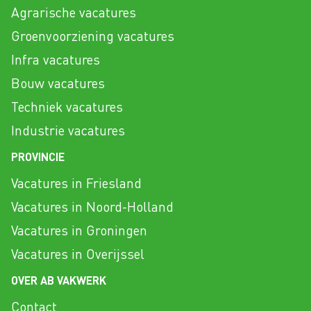
Agrarische vacatures
Groenvoorziening vacatures
Infra vacatures
Bouw vacatures
Techniek vacatures
Industrie vacatures
PROVINCIE
Vacatures in Friesland
Vacatures in Noord-Holland
Vacatures in Groningen
Vacatures in Overijssel
OVER AB VAKWERK
Contact