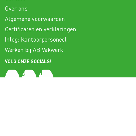
Over ons
Algemene voorwaarden
Certificaten en verklaringen
Inlog: Kantoorpersoneel
Werken bij AB Vakwerk
VOLG ONZE SOCIALS!