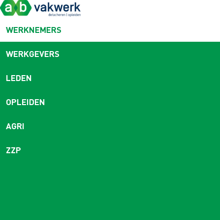
WERKNEMERS
WERKGEVERS
LEDEN
OPLEIDEN
AGRI
ZZP