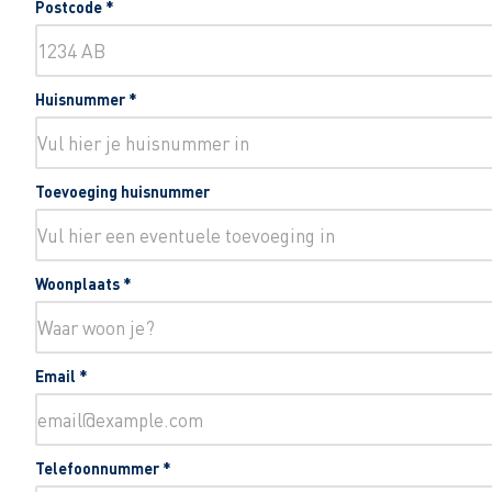
Postcode
*
Huisnummer
*
Toevoeging huisnummer
Woonplaats
*
Email
*
Telefoonnummer
*