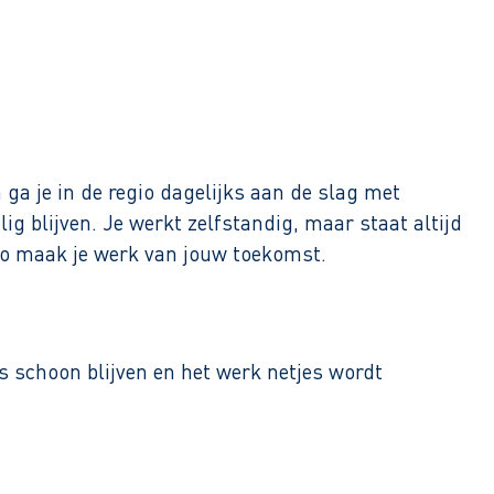
n ga je in de regio dagelijks aan de slag met
ig blijven. Je werkt zelfstandig, maar staat altijd
. Zo maak je werk van jouw toekomst.
s schoon blijven en het werk netjes wordt