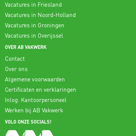
Vacatures in Friesland
Vacatures in Noord-Holland
Vacatures in Groningen
Vacatures in Overijssel
OVER AB VAKWERK
Contact
Over ons
Algemene voorwaarden
Certificaten en verklaringen
Inlog: Kantoorpersoneel
Werken bij AB Vakwerk
VOLG ONZE SOCIALS!