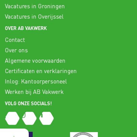
Vacatures in Groningen
Vacatures in Overijssel
OVER AB VAKWERK
Contact
Over ons
Algemene voorwaarden
Certificaten en verklaringen
Inlog: Kantoorpersoneel
Werken bij AB Vakwerk
VOLG ONZE SOCIALS!