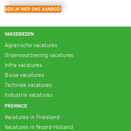
BEKIJK HIER ONS AANBOD!
VAKGEBIEDEN
Agrarische vacatures
Groenvoorziening vacatures
Infra vacatures
Bouw vacatures
Techniek vacatures
Industrie vacatures
PROVINCIE
Vacatures in Friesland
Vacatures in Noord-Holland