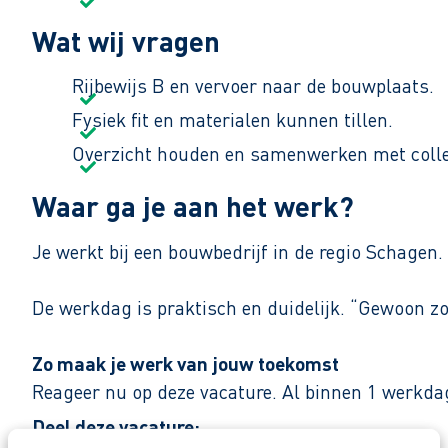
Wat wij vragen
Rijbewijs B en vervoer naar de bouwplaats.
Fysiek fit en materialen kunnen tillen.
Overzicht houden en samenwerken met colle
Waar ga je aan het werk?
Je werkt bij een bouwbedrijf in de regio Schagen
De werkdag is praktisch en duidelijk. “Gewoon zorg
Zo maak je werk van jouw toekomst
Reageer nu op deze vacature. Al binnen 1 werkdag 
Deel deze vacature:
Waarom solliciteren via AB Vakwerk?