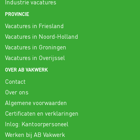
Industrie vacatures
PROVINCIE
Vacatures in Friesland
Vacatures in Noord-Holland
Vacatures in Groningen
Vacatures in Overijssel
OVER AB VAKWERK
Contact
Over ons
Algemene voorwaarden
Certificaten en verklaringen
Inlog: Kantoorpersoneel
Werken bij AB Vakwerk