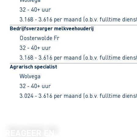
32 - 40+ uur
3.168 - 3.616 per maand (o.b.v. fulltime dien
Bedrijfsverzorger melkveehouderij
Oosterwolde Fr
32 - 40+ uur
3.168 - 3.616 per maand (o.b.v. fulltime dien
Agrarisch specialist
Wolvega
32 - 40+ uur
3.024 - 3.616 per maand (o.b.v. fulltime dien
REAGEER EN