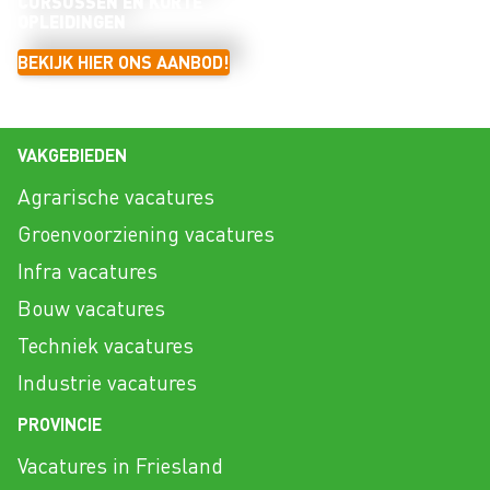
CURSUSSEN EN KORTE
OPLEIDINGEN
BEKIJK HIER ONS AANBOD!
VAKGEBIEDEN
Agrarische vacatures
Groenvoorziening vacatures
Infra vacatures
Bouw vacatures
Techniek vacatures
Industrie vacatures
PROVINCIE
Vacatures in Friesland