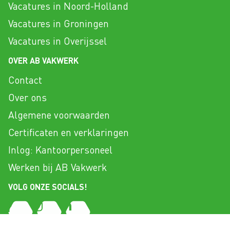
Vacatures in Noord-Holland
Vacatures in Groningen
Vacatures in Overijssel
OVER AB VAKWERK
Contact
Over ons
Algemene voorwaarden
Certificaten en verklaringen
Inlog: Kantoorpersoneel
Werken bij AB Vakwerk
VOLG ONZE SOCIALS!