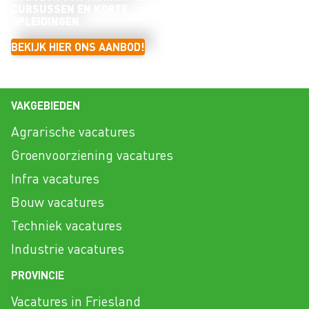
CURSUSSEN EN KORTE
OPLEIDINGEN
BEKIJK HIER ONS AANBOD!
VAKGEBIEDEN
Agrarische vacatures
Groenvoorziening vacatures
Infra vacatures
Bouw vacatures
Techniek vacatures
Industrie vacatures
PROVINCIE
Vacatures in Friesland