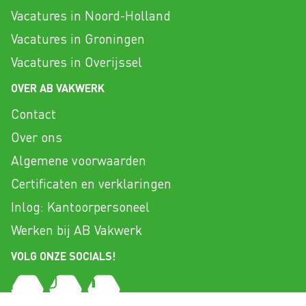
Vacatures in Noord-Holland
Vacatures in Groningen
Vacatures in Overijssel
OVER AB VAKWERK
Contact
Over ons
Algemene voorwaarden
Certificaten en verklaringen
Inlog: Kantoorpersoneel
Werken bij AB Vakwerk
VOLG ONZE SOCIALS!