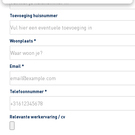
Toevoeging huisnummer
Woonplaats
*
Email
*
Telefoonnummer
*
Relevante werkervaring / cv