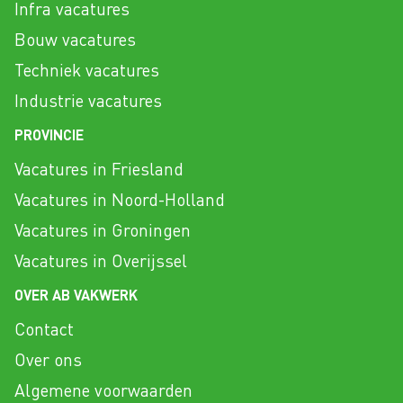
Infra vacatures
Bouw vacatures
Techniek vacatures
Industrie vacatures
PROVINCIE
Vacatures in Friesland
Vacatures in Noord-Holland
Vacatures in Groningen
Vacatures in Overijssel
OVER AB VAKWERK
Contact
Over ons
Algemene voorwaarden