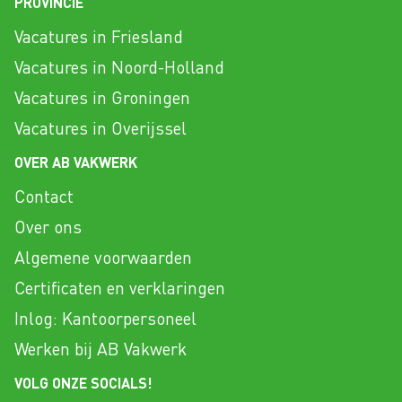
PROVINCIE
Vacatures in Friesland
Vacatures in Noord-Holland
Vacatures in Groningen
Vacatures in Overijssel
OVER AB VAKWERK
Contact
Over ons
Algemene voorwaarden
Certificaten en verklaringen
Inlog: Kantoorpersoneel
Werken bij AB Vakwerk
VOLG ONZE SOCIALS!