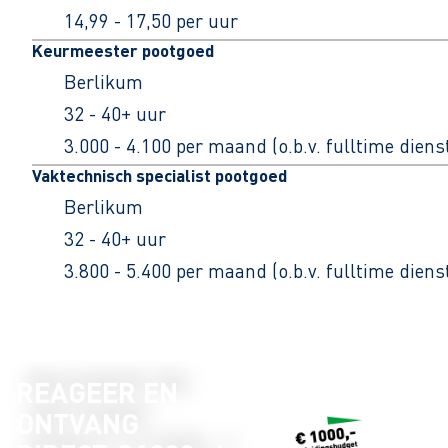
14,99 - 17,50 per uur
Keurmeester pootgoed
Berlikum
32 - 40+ uur
3.000 - 4.100 per maand (o.b.v. fulltime dien
Vaktechnisch specialist pootgoed
Berlikum
32 - 40+ uur
3.800 - 5.400 per maand (o.b.v. fulltime dien
REAGEER EN
ONTVANG