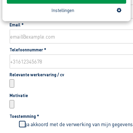
Instellingen
Email
*
Telefoonnummer
*
Relevante werkervaring / cv
Motivatie
Toestemming
*
Ik ga akkoord met de verwerking van mijn gegevens