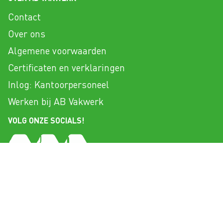
Contact
Over ons
Algemene voorwaarden
Certificaten en verklaringen
Inlog: Kantoorpersoneel
Werken bij AB Vakwerk
VOLG ONZE SOCIALS!