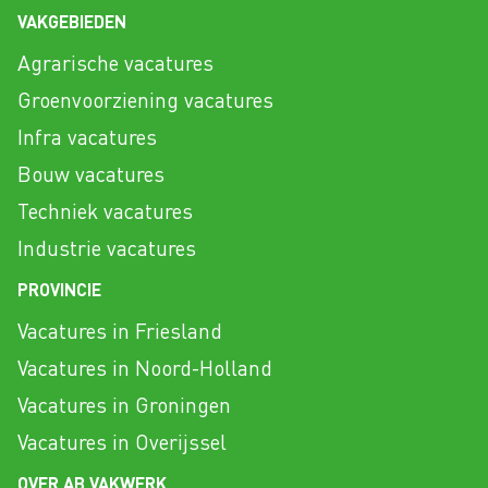
VAKGEBIEDEN
Agrarische vacatures
Groenvoorziening vacatures
Infra vacatures
Bouw vacatures
Techniek vacatures
Industrie vacatures
PROVINCIE
Vacatures in Friesland
Vacatures in Noord-Holland
Vacatures in Groningen
Vacatures in Overijssel
OVER AB VAKWERK