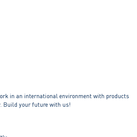
ork in an international environment with products
. Build your future with us!