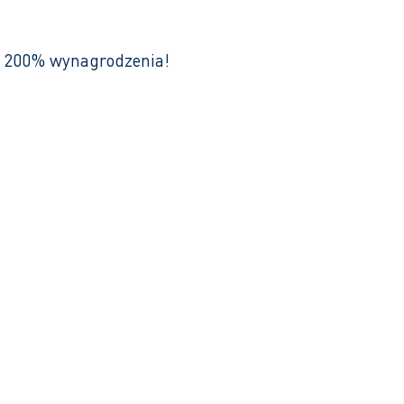
o 200% wynagrodzenia!