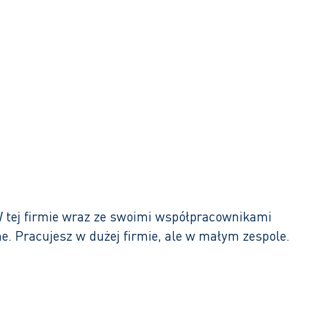
W tej firmie wraz ze swoimi współpracownikami
e. Pracujesz w dużej firmie, ale w małym zespole.