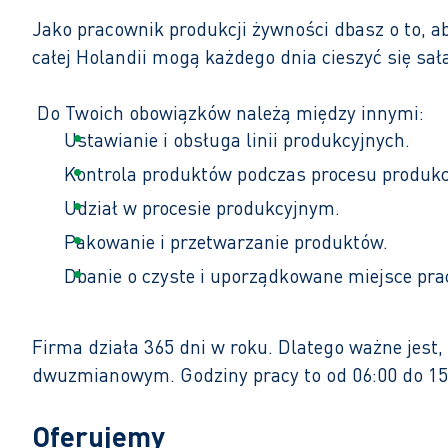
Jako pracownik produkcji żywności dbasz o to, 
całej Holandii mogą każdego dnia cieszyć się sa
Do Twoich obowiązków należą między innymi:
Ustawianie i obsługa linii produkcyjnych.
Kontrola produktów podczas procesu produkcj
Udział w procesie produkcyjnym.
Pakowanie i przetwarzanie produktów.
Dbanie o czyste i uporządkowane miejsce pra
Firma działa 365 dni w roku. Dlatego ważne jest
dwuzmianowym. Godziny pracy to od 06:00 do 15:
Oferujemy