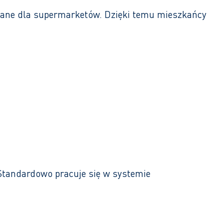
wane dla supermarketów. Dzięki temu mieszkańcy
 Standardowo pracuje się w systemie