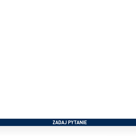
ZADAJ PYTANIE