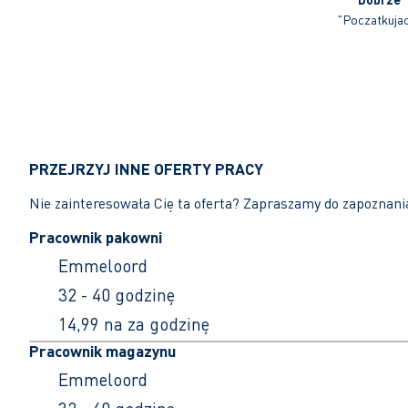
"Poczatkuja
PRZEJRZYJ INNE OFERTY PRACY
Nie zainteresowała Cię ta oferta? Zapraszamy do zapoznani
Pracownik pakowni
Emmeloord
32 - 40 godzinę
14,99 na za godzinę
Pracownik magazynu
Emmeloord