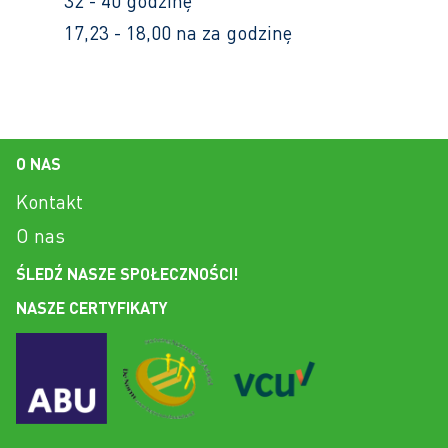
32 - 40 godzinę
17,23 - 18,00 na za godzinę
O NAS
Kontakt
O nas
ŚLEDŹ NASZE SPOŁECZNOŚCI!
NASZE CERTYFIKATY